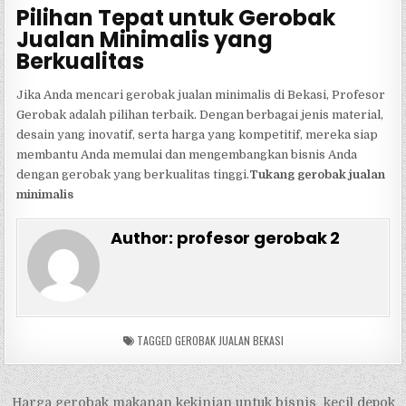
Pilihan Tepat untuk Gerobak
Jualan Minimalis yang
Berkualitas
Jika Anda mencari gerobak jualan minimalis di Bekasi, Profesor
Gerobak adalah pilihan terbaik. Dengan berbagai jenis material,
desain yang inovatif, serta harga yang kompetitif, mereka siap
membantu Anda memulai dan mengembangkan bisnis Anda
dengan gerobak yang berkualitas tinggi.
Tukang gerobak jualan
minimalis
Author:
profesor gerobak 2
TAGGED
GEROBAK JUALAN BEKASI
Navigasi
Harga gerobak makanan kekinian untuk bisnis kecil depok