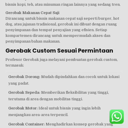
bisnis kopi, teh, atau minuman ringan lainnya yang sedang tren.
Gerobak Makanan Cepat Saji
Dirancang untuk bisnis makanan cepat saji seperti burger, hot
dog, atau jajanan tradisional, gerobak ini dibuat dengan ruang
penyimpanan dan tempat penyajian yang efisien. Setiap
kompartemen dirancang untuk mempermudah akses dan
penyimpanan bahan makanan.
Gerobak Custom Sesuai Permintaan
Profesor Gerobak juga melayani pembuatan gerobak custom,
termasuk:
Gerobak Dorong:
Mudah dipindahkan dan cocok untuk lokasi
yang padat.
Gerobak Sepeda:
Memberikan fleksibilitas yang tinggi,
terutama di area dengan mobilitas tinggi.
Gerobak Motor:
Ideal untuk bisnis yang ingin lebih
menjangkau area-area terpencil.
Gerobak Container:
Menghadirkan konsep gerobak yang