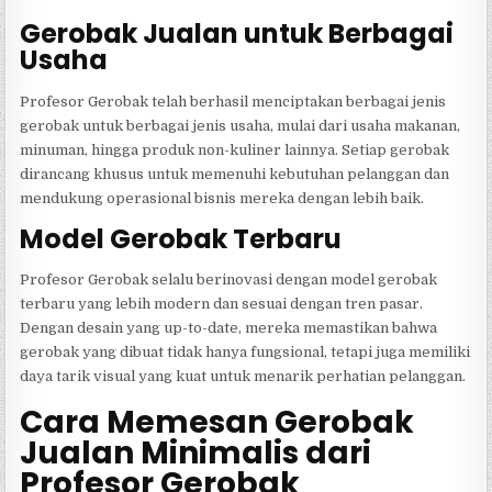
Gerobak Jualan untuk Berbagai
Usaha
Profesor Gerobak telah berhasil menciptakan berbagai jenis
gerobak untuk berbagai jenis usaha, mulai dari usaha makanan,
minuman, hingga produk non-kuliner lainnya. Setiap gerobak
dirancang khusus untuk memenuhi kebutuhan pelanggan dan
mendukung operasional bisnis mereka dengan lebih baik.
Model Gerobak Terbaru
Profesor Gerobak selalu berinovasi dengan model gerobak
terbaru yang lebih modern dan sesuai dengan tren pasar.
Dengan desain yang up-to-date, mereka memastikan bahwa
gerobak yang dibuat tidak hanya fungsional, tetapi juga memiliki
daya tarik visual yang kuat untuk menarik perhatian pelanggan.
Cara Memesan Gerobak
Jualan Minimalis dari
Profesor Gerobak