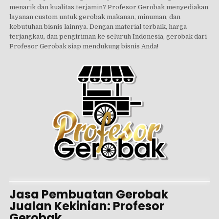
menarik dan kualitas terjamin? Profesor Gerobak menyediakan
layanan custom untuk gerobak makanan, minuman, dan
kebutuhan bisnis lainnya. Dengan material terbaik, harga
terjangkau, dan pengiriman ke seluruh Indonesia, gerobak dari
Profesor Gerobak siap mendukung bisnis Anda!
Jasa Pembuatan Gerobak
Jualan Kekinian: Profesor
Gerobak