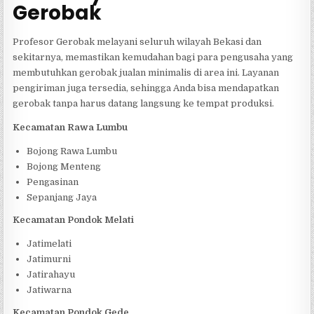
Gerobak
Profesor Gerobak melayani seluruh wilayah Bekasi dan
sekitarnya, memastikan kemudahan bagi para pengusaha yang
membutuhkan gerobak jualan minimalis di area ini. Layanan
pengiriman juga tersedia, sehingga Anda bisa mendapatkan
gerobak tanpa harus datang langsung ke tempat produksi.
Kecamatan Rawa Lumbu
Bojong Rawa Lumbu
Bojong Menteng
Pengasinan
Sepanjang Jaya
Kecamatan Pondok Melati
Jatimelati
Jatimurni
Jatirahayu
Jatiwarna
Kecamatan Pondok Gede