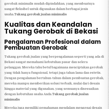
gerobak minimalis mudah dipindahkan, yang membuatnya
sangat fleksibel untuk digunakan dalam berbagai jenis
usaha.
Tukang gerobak jualan minimalis
Kualitas dan Keandalan
Tukang Gerobak di Bekasi
Pengalaman Profesional dalam
Pembuatan Gerobak
Tukang gerobak jualan yang berpengalaman seperti yang ada di
Bekasi sangat memahami kebutuhan pasar dan selera
pelanggan. Mereka tahu betul bagaimana menciptakan gerobak
yang tidak hanya fungsional, tetapi juga tahan lama dan estetis.
Dengan pengalaman bertahun-tahun dalam pembuatan gerobak,
mereka mampu memberikan solusi terbaik, mulai dari desain
hingga material yang digunakan, yang semuanya disesuaikan
dengan kebutuhan usaha Anda.
Tukang gerobak jualan
minimalis
Mereka juga memiliki pemahaman mendalam mengenai desain