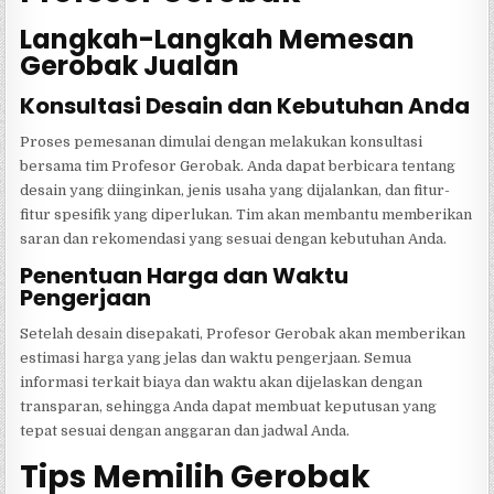
Langkah-Langkah Memesan
Gerobak Jualan
Konsultasi Desain dan Kebutuhan Anda
Proses pemesanan dimulai dengan melakukan konsultasi
bersama tim Profesor Gerobak. Anda dapat berbicara tentang
desain yang diinginkan, jenis usaha yang dijalankan, dan fitur-
fitur spesifik yang diperlukan. Tim akan membantu memberikan
saran dan rekomendasi yang sesuai dengan kebutuhan Anda.
Penentuan Harga dan Waktu
Pengerjaan
Setelah desain disepakati, Profesor Gerobak akan memberikan
estimasi harga yang jelas dan waktu pengerjaan. Semua
informasi terkait biaya dan waktu akan dijelaskan dengan
transparan, sehingga Anda dapat membuat keputusan yang
tepat sesuai dengan anggaran dan jadwal Anda.
Tips Memilih Gerobak