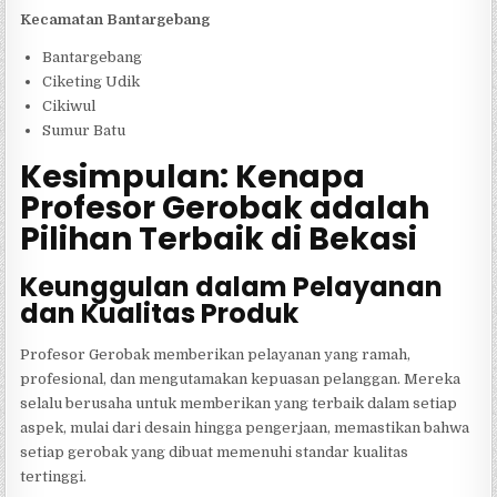
Kecamatan Bantargebang
Bantargebang
Ciketing Udik
Cikiwul
Sumur Batu
Kesimpulan: Kenapa
Profesor Gerobak adalah
Pilihan Terbaik di Bekasi
Keunggulan dalam Pelayanan
dan Kualitas Produk
Profesor Gerobak memberikan pelayanan yang ramah,
profesional, dan mengutamakan kepuasan pelanggan. Mereka
selalu berusaha untuk memberikan yang terbaik dalam setiap
aspek, mulai dari desain hingga pengerjaan, memastikan bahwa
setiap gerobak yang dibuat memenuhi standar kualitas
tertinggi.