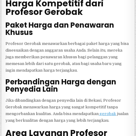
Harga Kompetitif dari
Profesor Gerobak
Paket Harga dan Penawaran
Khusus
Profesor Gerobak menawarkan berbagai paket harga yang bisa
disesuaikan dengan anggaran usaha Anda. Selain itu, mereka
juga memberikan penawaran khusus bagi pelanggan yang
memesan lebih dari satu gerobak, atau bagi usaha baru yang
ingin mendapatkan harga terjangkau.
Perbandingan Harga dengan
Penyedia Lain
Jika dibandingkan dengan penyedia lain di Bekasi, Profesor
Gerobak menawarkan harga yang sangat kompetitif tanpa
mengorbankan kualitas. Anda bisa mendapatkan
gerobak
jualan
yang berkualitas dengan harga yang lebih terjangkau.
Area Layanan Profesor