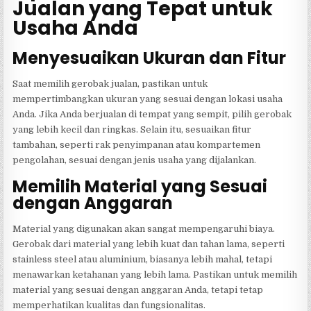
Jualan yang Tepat untuk
Usaha Anda
Menyesuaikan Ukuran dan Fitur
Saat memilih gerobak jualan, pastikan untuk
mempertimbangkan ukuran yang sesuai dengan lokasi usaha
Anda. Jika Anda berjualan di tempat yang sempit, pilih gerobak
yang lebih kecil dan ringkas. Selain itu, sesuaikan fitur
tambahan, seperti rak penyimpanan atau kompartemen
pengolahan, sesuai dengan jenis usaha yang dijalankan.
Memilih Material yang Sesuai
dengan Anggaran
Material yang digunakan akan sangat mempengaruhi biaya.
Gerobak dari material yang lebih kuat dan tahan lama, seperti
stainless steel atau aluminium, biasanya lebih mahal, tetapi
menawarkan ketahanan yang lebih lama. Pastikan untuk memilih
material yang sesuai dengan anggaran Anda, tetapi tetap
memperhatikan kualitas dan fungsionalitas.