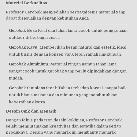
Material Berkualitas
Profesor Gerobak menyediakan berbagai jenis material yang
dapat disesuaikan dengan kebutuhan Anda:
Gerobak Besi:
Kuat dan tahan lama, cocok untuk penggunaan
outdoor di berbagai cuaca.
Gerobak Kayu:
Memberikan kesan natural dan estetik, ideal
untuk bisnis dengan konsep yang lebih ramah lingkungan.
Gerobak Aluminium:
Material ringan namun tahan lama,
sangat cocok untuk gerobak yang perlu dipindahkan dengan
mudah.
Gerobak Stainless Steel:
Tahan terhadap korosi, sangat baik
untuk bisnis makanan dan minuman yang membutuhkan
kebersihan ekstra.
Desain Unik dan Menarik
Dengan fokus pada tren desain kekinian, Profesor Gerobak
selalu mengutamakan kreativitas dan estetika dalam setiap
produknya. Desain yang menarik ini membantu menarik