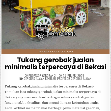
Tukang gerobak jualan
minimalis terpercaya di Bekasi
PROFESOR GEROBAK 2
23 JANUARI 2025
POSTED
GEROBAK JUALAN KEKINIAN
,
PROFESOR GEROBAK JUALAN
IN
Tukang gerobak jualan minimalis terpercaya di Bekasi
-
Temukan jasa tukang gerobak jualan minimalis terpercaya di
Bekasi yang menawarkan berbagai solusi gerobak jualan
fungsional, berkualitas, dan sesuai dengan kebutuhan usaha
Anda. Artikel ini membahas berbagai jenis material gerobak,