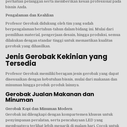
perhatian pelanggan serta memberikan kesan profesional pada
bisnis Anda.
Pengalaman dan Keahlian
Profesor Gerobak didukung oleh tim yang sudah
berpengalaman bertahun-tahun dalam bidang ini. Mulai dari
pemilihan material, pengerjaan desain, hingga produksi, semua
dilakukan dengan standar tinggi untuk memastikan kualitas
gerobak yang dihasilkan.
Jenis Gerobak Kekinian yang
Tersedia
Profesor Gerobak memiliki beragam jenis gerobak yang dapat
disesuaikan dengan kebutuhan bisnis, mulai dari makanan dan
minuman hingga produk-produk lainnya.
Gerobak Jualan Makanan dan
Minuman
Gerobak Kopi dan Minuman Modern
Gerobak ini dilengkapi dengan kompartemen khusus untuk
penyimpanan peralatan, serta pencahayaan LED yang
membuatnya terlihat lebih menarik di malam hari. Cocok untuk