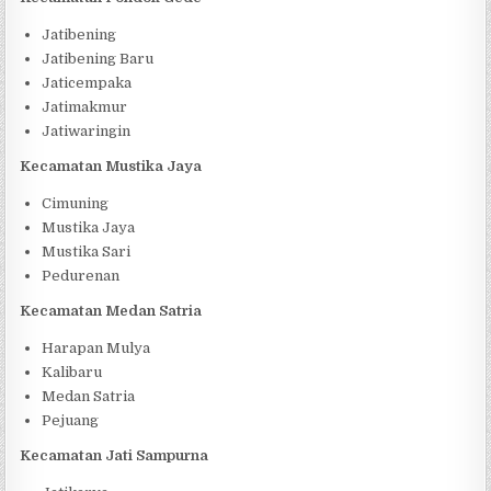
Jatibening
Jatibening Baru
Jaticempaka
Jatimakmur
Jatiwaringin
Kecamatan Mustika Jaya
Cimuning
Mustika Jaya
Mustika Sari
Pedurenan
Kecamatan Medan Satria
Harapan Mulya
Kalibaru
Medan Satria
Pejuang
Kecamatan Jati Sampurna