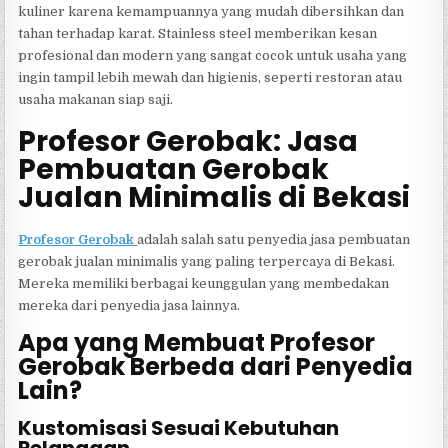
kuliner karena kemampuannya yang mudah dibersihkan dan
tahan terhadap karat. Stainless steel memberikan kesan
profesional dan modern yang sangat cocok untuk usaha yang
ingin tampil lebih mewah dan higienis, seperti restoran atau
usaha makanan siap saji.
Profesor Gerobak: Jasa
Pembuatan Gerobak
Jualan Minimalis di Bekasi
Profesor Gerobak
adalah salah satu penyedia jasa pembuatan
gerobak jualan minimalis yang paling terpercaya di Bekasi.
Mereka memiliki berbagai keunggulan yang membedakan
mereka dari penyedia jasa lainnya.
Apa yang Membuat Profesor
Gerobak Berbeda dari Penyedia
Lain?
Kustomisasi Sesuai Kebutuhan
Pelanggan