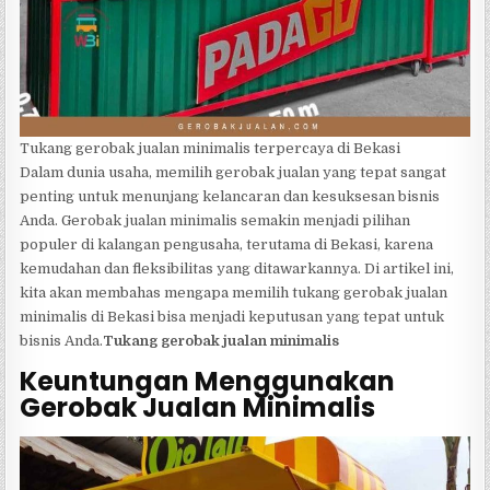
Tukang gerobak jualan minimalis terpercaya di Bekasi
Dalam dunia usaha, memilih gerobak jualan yang tepat sangat
penting untuk menunjang kelancaran dan kesuksesan bisnis
Anda. Gerobak jualan minimalis semakin menjadi pilihan
populer di kalangan pengusaha, terutama di Bekasi, karena
kemudahan dan fleksibilitas yang ditawarkannya. Di artikel ini,
kita akan membahas mengapa memilih tukang gerobak jualan
minimalis di Bekasi bisa menjadi keputusan yang tepat untuk
bisnis Anda.
Tukang gerobak jualan minimalis
Keuntungan Menggunakan
Gerobak Jualan Minimalis