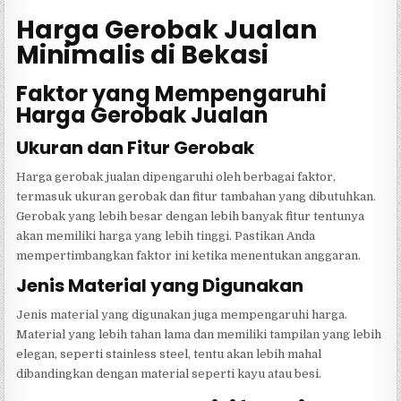
Harga Gerobak Jualan
Minimalis di Bekasi
Faktor yang Mempengaruhi
Harga Gerobak Jualan
Ukuran dan Fitur Gerobak
Harga gerobak jualan dipengaruhi oleh berbagai faktor,
termasuk ukuran gerobak dan fitur tambahan yang dibutuhkan.
Gerobak yang lebih besar dengan lebih banyak fitur tentunya
akan memiliki harga yang lebih tinggi. Pastikan Anda
mempertimbangkan faktor ini ketika menentukan anggaran.
Jenis Material yang Digunakan
Jenis material yang digunakan juga mempengaruhi harga.
Material yang lebih tahan lama dan memiliki tampilan yang lebih
elegan, seperti stainless steel, tentu akan lebih mahal
dibandingkan dengan material seperti kayu atau besi.