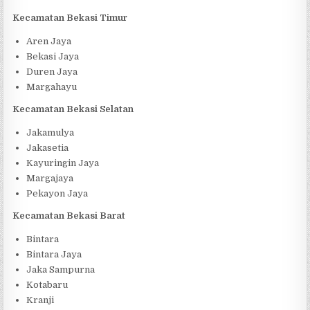
Kecamatan Bekasi Timur
Aren Jaya
Bekasi Jaya
Duren Jaya
Margahayu
Kecamatan Bekasi Selatan
Jakamulya
Jakasetia
Kayuringin Jaya
Margajaya
Pekayon Jaya
Kecamatan Bekasi Barat
Bintara
Bintara Jaya
Jaka Sampurna
Kotabaru
Kranji