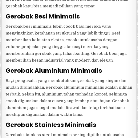
gerobak kayu bisa menjadi pilihan yang tepat.
Gerobak Besi Minimalis
Gerobak besi minimalis lebih cocok bagi mereka yang
menginginkan ketahanan struktural yang lebih tinggi. Besi
memberikan kekuatan ekstra, cocok untuk usaha dengan
volume penjualan yang tinggi atau bagi mereka yang
membutuhkan gerobak yang tahan banting. Gerobak besi juga
memberikan kesan industrial yang modern dan elegan.
Gerobak Aluminium Minimalis
Bagi pengusaha yang membutuhkan gerobak yang ringan dan
mudah dipindahkan, gerobak aluminium minimalis adalah pilihan
terbaik. Selain itu, aluminium tahan terhadap korosi, sehingga
cocok digunakan dalam cuaca yang lembap atau hujan. Gerobak
aluminium juga sangat mudah dirawat dan tetap terlihat baru
meskipun digunakan dalam waktu lama.
Gerobak Stainless Minimalis
Gerobak stainless steel minimalis sering dipilih untuk usaha