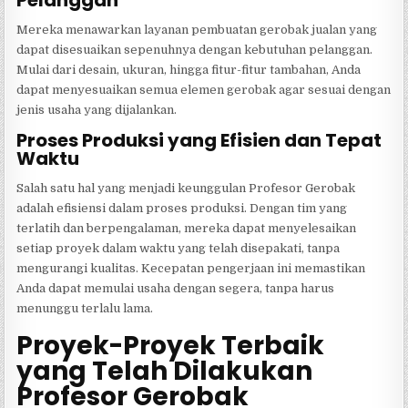
Mereka menawarkan layanan pembuatan gerobak jualan yang
dapat disesuaikan sepenuhnya dengan kebutuhan pelanggan.
Mulai dari desain, ukuran, hingga fitur-fitur tambahan, Anda
dapat menyesuaikan semua elemen gerobak agar sesuai dengan
jenis usaha yang dijalankan.
Proses Produksi yang Efisien dan Tepat
Waktu
Salah satu hal yang menjadi keunggulan Profesor Gerobak
adalah efisiensi dalam proses produksi. Dengan tim yang
terlatih dan berpengalaman, mereka dapat menyelesaikan
setiap proyek dalam waktu yang telah disepakati, tanpa
mengurangi kualitas. Kecepatan pengerjaan ini memastikan
Anda dapat memulai usaha dengan segera, tanpa harus
menunggu terlalu lama.
Proyek-Proyek Terbaik
yang Telah Dilakukan
Profesor Gerobak