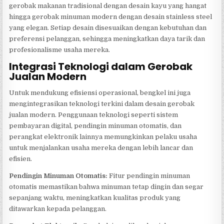
gerobak makanan tradisional dengan desain kayu yang hangat
hingga gerobak minuman modern dengan desain stainless steel
yang elegan. Setiap desain disesuaikan dengan kebutuhan dan
preferensi pelanggan, sehingga meningkatkan daya tarik dan
profesionalisme usaha mereka.
Integrasi Teknologi dalam Gerobak
Jualan Modern
Untuk mendukung efisiensi operasional, bengkel ini juga
mengintegrasikan teknologi terkini dalam desain gerobak
jualan modern. Penggunaan teknologi seperti sistem
pembayaran digital, pendingin minuman otomatis, dan
perangkat elektronik lainnya memungkinkan pelaku usaha
untuk menjalankan usaha mereka dengan lebih lancar dan
efisien.
Pendingin Minuman Otomatis:
Fitur pendingin minuman
otomatis memastikan bahwa minuman tetap dingin dan segar
sepanjang waktu, meningkatkan kualitas produk yang
ditawarkan kepada pelanggan.