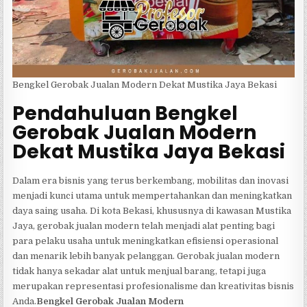
Bengkel Gerobak Jualan Modern Dekat Mustika Jaya Bekasi
Pendahuluan Bengkel
Gerobak Jualan Modern
Dekat Mustika Jaya Bekasi
Dalam era bisnis yang terus berkembang, mobilitas dan inovasi
menjadi kunci utama untuk mempertahankan dan meningkatkan
daya saing usaha. Di kota Bekasi, khususnya di kawasan Mustika
Jaya, gerobak jualan modern telah menjadi alat penting bagi
para pelaku usaha untuk meningkatkan efisiensi operasional
dan menarik lebih banyak pelanggan. Gerobak jualan modern
tidak hanya sekadar alat untuk menjual barang, tetapi juga
merupakan representasi profesionalisme dan kreativitas bisnis
Anda.
Bengkel Gerobak Jualan Modern