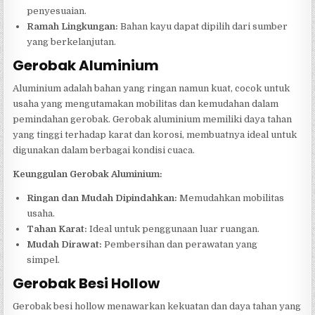
penyesuaian.
Ramah Lingkungan:
Bahan kayu dapat dipilih dari sumber
yang berkelanjutan.
Gerobak Aluminium
Aluminium adalah bahan yang ringan namun kuat, cocok untuk
usaha yang mengutamakan mobilitas dan kemudahan dalam
pemindahan gerobak. Gerobak aluminium memiliki daya tahan
yang tinggi terhadap karat dan korosi, membuatnya ideal untuk
digunakan dalam berbagai kondisi cuaca.
Keunggulan Gerobak Aluminium:
Ringan dan Mudah Dipindahkan:
Memudahkan mobilitas
usaha.
Tahan Karat:
Ideal untuk penggunaan luar ruangan.
Mudah Dirawat:
Pembersihan dan perawatan yang
simpel.
Gerobak Besi Hollow
Gerobak besi hollow menawarkan kekuatan dan daya tahan yang