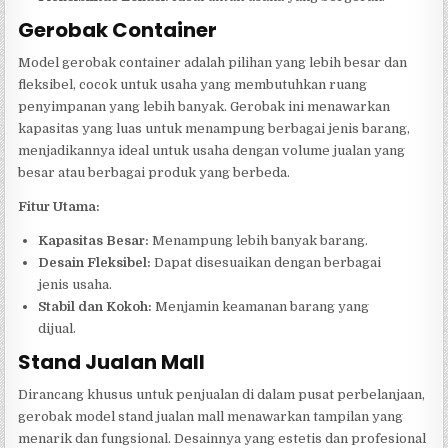
Gerobak Container
Model gerobak container adalah pilihan yang lebih besar dan
fleksibel, cocok untuk usaha yang membutuhkan ruang
penyimpanan yang lebih banyak. Gerobak ini menawarkan
kapasitas yang luas untuk menampung berbagai jenis barang,
menjadikannya ideal untuk usaha dengan volume jualan yang
besar atau berbagai produk yang berbeda.
Fitur Utama:
Kapasitas Besar:
Menampung lebih banyak barang.
Desain Fleksibel:
Dapat disesuaikan dengan berbagai
jenis usaha.
Stabil dan Kokoh:
Menjamin keamanan barang yang
dijual.
Stand Jualan Mall
Dirancang khusus untuk penjualan di dalam pusat perbelanjaan,
gerobak model stand jualan mall menawarkan tampilan yang
menarik dan fungsional. Desainnya yang estetis dan profesional