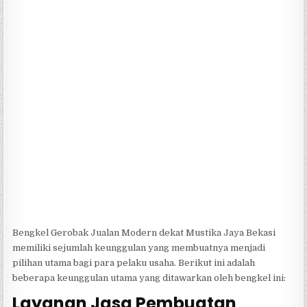
Bengkel Gerobak Jualan Modern dekat Mustika Jaya Bekasi
memiliki sejumlah keunggulan yang membuatnya menjadi
pilihan utama bagi para pelaku usaha. Berikut ini adalah
beberapa keunggulan utama yang ditawarkan oleh bengkel ini:
Layanan Jasa Pembuatan