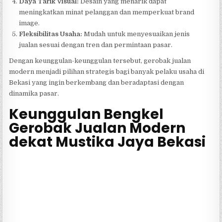
Daya Tarik Visual:
Desain yang menarik dapat
meningkatkan minat pelanggan dan memperkuat brand
image.
Fleksibilitas Usaha:
Mudah untuk menyesuaikan jenis
jualan sesuai dengan tren dan permintaan pasar.
Dengan keunggulan-keunggulan tersebut, gerobak jualan
modern menjadi pilihan strategis bagi banyak pelaku usaha di
Bekasi yang ingin berkembang dan beradaptasi dengan
dinamika pasar.
Keunggulan Bengkel
Gerobak Jualan Modern
dekat Mustika Jaya Bekasi