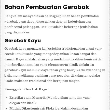
Bahan Pembuatan Gerobak
Bengkel ini menyediakan berbagai pilihan bahan pembuatan
gerobak yang dapat disesuaikan dengan kebutuhan dan
preferensi pelanggan. Berikut adalah beberapa jenis bahan
yang digunakan:
Gerobak Kayu
Gerobak kayu menawarkan estetika tradisional dan alami yang
cocok untuk usaha yang mengedepankan kesan hangat dan
ramah. Kayu adalah bahan yang mudah untuk dikustomisasi dan
memberikan tampilan yang elegan serta klasik. Selain itu,
gerobak kayu memiliki daya tahan yang baik jika dirawat dengan
baik, menjadikannya pilihan yang populer di kalangan pelaku
usaha makanan tradisional dan kerajinan tangan.
Keunggulan Gerobak Kayu:
Estetika yang Menarik:
Memberikan tampilan yang
elegan dan klasik.
Mudah Dikustomisasi:
Fleksibel dalam desain dan