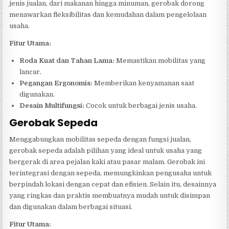
jenis jualan, dari makanan hingga minuman, gerobak dorong
menawarkan fleksibilitas dan kemudahan dalam pengelolaan
usaha.
Fitur Utama:
Roda Kuat dan Tahan Lama:
Memastikan mobilitas yang
lancar.
Pegangan Ergonomis:
Memberikan kenyamanan saat
digunakan.
Desain Multifungsi:
Cocok untuk berbagai jenis usaha.
Gerobak Sepeda
Menggabungkan mobilitas sepeda dengan fungsi jualan,
gerobak sepeda adalah pilihan yang ideal untuk usaha yang
bergerak di area pejalan kaki atau pasar malam. Gerobak ini
terintegrasi dengan sepeda, memungkinkan pengusaha untuk
berpindah lokasi dengan cepat dan efisien. Selain itu, desainnya
yang ringkas dan praktis membuatnya mudah untuk disimpan
dan digunakan dalam berbagai situasi.
Fitur Utama: