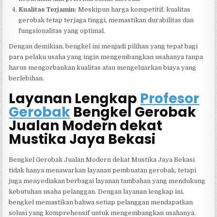
Kualitas Terjamin:
Meskipun harga kompetitif, kualitas
gerobak tetap terjaga tinggi, memastikan durabilitas dan
fungsionalitas yang optimal.
Dengan demikian, bengkel ini menjadi pilihan yang tepat bagi
para pelaku usaha yang ingin mengembangkan usahanya tanpa
harus mengorbankan kualitas atau mengeluarkan biaya yang
berlebihan.
Layanan Lengkap
Profesor
Gerobak
Bengkel Gerobak
Jualan Modern dekat
Mustika Jaya Bekasi
Bengkel Gerobak Jualan Modern dekat Mustika Jaya Bekasi
tidak hanya menawarkan layanan pembuatan gerobak, tetapi
juga menyediakan berbagai layanan tambahan yang mendukung
kebutuhan usaha pelanggan. Dengan layanan lengkap ini,
bengkel memastikan bahwa setiap pelanggan mendapatkan
solusi yang komprehensif untuk mengembangkan usahanya.