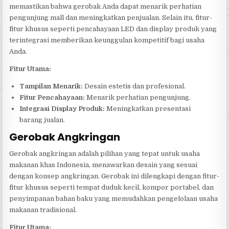
memastikan bahwa gerobak Anda dapat menarik perhatian
pengunjung mall dan meningkatkan penjualan. Selain itu, fitur-
fitur khusus seperti pencahayaan LED dan display produk yang
terintegrasi memberikan keunggulan kompetitif bagi usaha
Anda.
Fitur Utama:
Tampilan Menarik:
Desain estetis dan profesional.
Fitur Pencahayaan:
Menarik perhatian pengunjung.
Integrasi Display Produk:
Meningkatkan presentasi
barang jualan.
Gerobak Angkringan
Gerobak angkringan adalah pilihan yang tepat untuk usaha
makanan khas Indonesia, menawarkan desain yang sesuai
dengan konsep angkringan. Gerobak ini dilengkapi dengan fitur-
fitur khusus seperti tempat duduk kecil, kompor portabel, dan
penyimpanan bahan baku yang memudahkan pengelolaan usaha
makanan tradisional.
Fitur Utama: