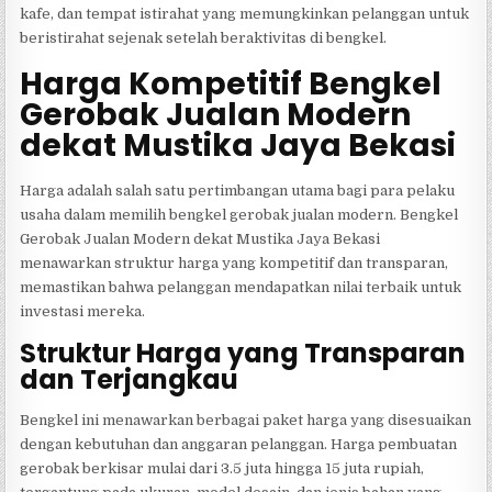
kafe, dan tempat istirahat yang memungkinkan pelanggan untuk
beristirahat sejenak setelah beraktivitas di bengkel.
Harga Kompetitif Bengkel
Gerobak Jualan Modern
dekat Mustika Jaya Bekasi
Harga adalah salah satu pertimbangan utama bagi para pelaku
usaha dalam memilih bengkel gerobak jualan modern. Bengkel
Gerobak Jualan Modern dekat Mustika Jaya Bekasi
menawarkan struktur harga yang kompetitif dan transparan,
memastikan bahwa pelanggan mendapatkan nilai terbaik untuk
investasi mereka.
Struktur Harga yang Transparan
dan Terjangkau
Bengkel ini menawarkan berbagai paket harga yang disesuaikan
dengan kebutuhan dan anggaran pelanggan. Harga pembuatan
gerobak berkisar mulai dari 3.5 juta hingga 15 juta rupiah,