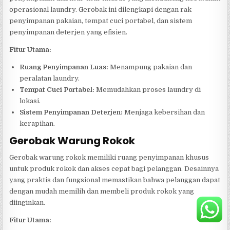
operasional laundry. Gerobak ini dilengkapi dengan rak
penyimpanan pakaian, tempat cuci portabel, dan sistem
penyimpanan deterjen yang efisien.
Fitur Utama:
Ruang Penyimpanan Luas:
Menampung pakaian dan
peralatan laundry.
Tempat Cuci Portabel:
Memudahkan proses laundry di
lokasi.
Sistem Penyimpanan Deterjen:
Menjaga kebersihan dan
kerapihan.
Gerobak Warung Rokok
Gerobak warung rokok memiliki ruang penyimpanan khusus
untuk produk rokok dan akses cepat bagi pelanggan. Desainnya
yang praktis dan fungsional memastikan bahwa pelanggan dapat
dengan mudah memilih dan membeli produk rokok yang
diinginkan.
Fitur Utama: