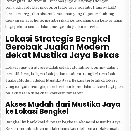
Perangkat Elektronik:
Gerobak juga dilengkapi dengan
perangkat elektronik seperti kompor portabel, lampu LED
hemat energi, dan sistem keamanan yang dapat terhubung
dengan smartphone, memberikan kemudahan dan kenyamanan
bagi pelaku usaha dalam mengelola jualan mereka.
Lokasi Strategis Bengkel
Gerobak Jualan Modern
dekat Mustika Jaya Bekas
Lokasi yang strategis adalah salah satu faktor penting dalam
memilih bengkel gerobak jualan modern. Bengkel Gerobak
Jualan Modern dekat Mustika Jaya Bekasi terletak di lokasi
yang sangat strategis, memberikan kemudahan akses bagi para
pelaku usaha di sekitar kawasan tersebut.
Akses Mudah dari Mustika Jaya
ke Lokasi Bengkel
Bengkel ini berlokasi di pusat kegiatan ekonomi Mustika Jaya
Bekasi, membuatnya mudah dijangkau oleh para pelaku usaha