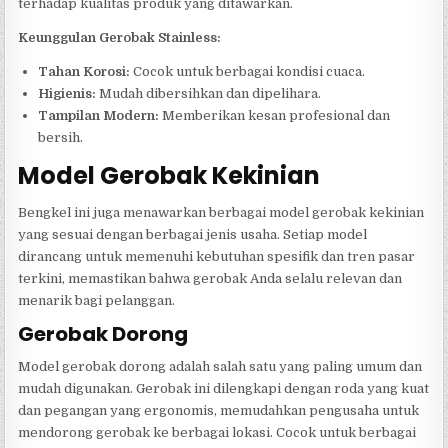
terhadap kualitas produk yang ditawarkan.
Keunggulan Gerobak Stainless:
Tahan Korosi:
Cocok untuk berbagai kondisi cuaca.
Higienis:
Mudah dibersihkan dan dipelihara.
Tampilan Modern:
Memberikan kesan profesional dan
bersih.
Model Gerobak Kekinian
Bengkel ini juga menawarkan berbagai model gerobak kekinian
yang sesuai dengan berbagai jenis usaha. Setiap model
dirancang untuk memenuhi kebutuhan spesifik dan tren pasar
terkini, memastikan bahwa gerobak Anda selalu relevan dan
menarik bagi pelanggan.
Gerobak Dorong
Model gerobak dorong adalah salah satu yang paling umum dan
mudah digunakan. Gerobak ini dilengkapi dengan roda yang kuat
dan pegangan yang ergonomis, memudahkan pengusaha untuk
mendorong gerobak ke berbagai lokasi. Cocok untuk berbagai