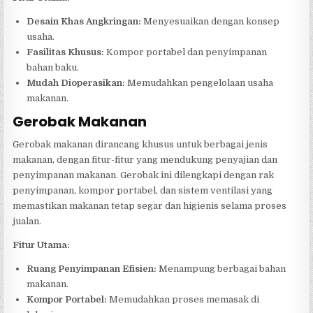
Desain Khas Angkringan:
Menyesuaikan dengan konsep
usaha.
Fasilitas Khusus:
Kompor portabel dan penyimpanan
bahan baku.
Mudah Dioperasikan:
Memudahkan pengelolaan usaha
makanan.
Gerobak Makanan
Gerobak makanan dirancang khusus untuk berbagai jenis
makanan, dengan fitur-fitur yang mendukung penyajian dan
penyimpanan makanan. Gerobak ini dilengkapi dengan rak
penyimpanan, kompor portabel, dan sistem ventilasi yang
memastikan makanan tetap segar dan higienis selama proses
jualan.
Fitur Utama:
Ruang Penyimpanan Efisien:
Menampung berbagai bahan
makanan.
Kompor Portabel:
Memudahkan proses memasak di