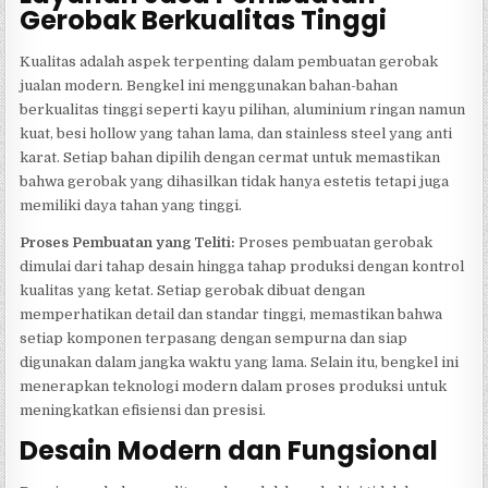
Gerobak Berkualitas Tinggi
Kualitas adalah aspek terpenting dalam pembuatan gerobak
jualan modern. Bengkel ini menggunakan bahan-bahan
berkualitas tinggi seperti kayu pilihan, aluminium ringan namun
kuat, besi hollow yang tahan lama, dan stainless steel yang anti
karat. Setiap bahan dipilih dengan cermat untuk memastikan
bahwa gerobak yang dihasilkan tidak hanya estetis tetapi juga
memiliki daya tahan yang tinggi.
Proses Pembuatan yang Teliti:
Proses pembuatan gerobak
dimulai dari tahap desain hingga tahap produksi dengan kontrol
kualitas yang ketat. Setiap gerobak dibuat dengan
memperhatikan detail dan standar tinggi, memastikan bahwa
setiap komponen terpasang dengan sempurna dan siap
digunakan dalam jangka waktu yang lama. Selain itu, bengkel ini
menerapkan teknologi modern dalam proses produksi untuk
meningkatkan efisiensi dan presisi.
Desain Modern dan Fungsional