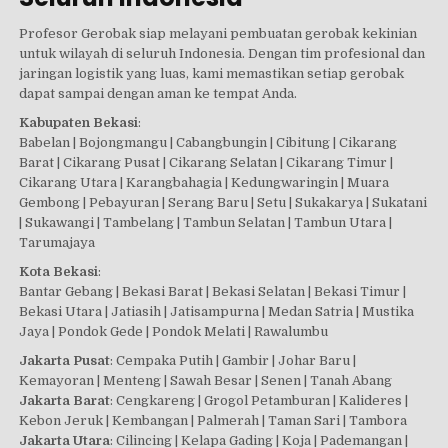
Profesor Gerobak siap melayani pembuatan gerobak kekinian
untuk wilayah di seluruh Indonesia. Dengan tim profesional dan
jaringan logistik yang luas, kami memastikan setiap gerobak
dapat sampai dengan aman ke tempat Anda.
Kabupaten Bekasi
:
Babelan | Bojongmangu | Cabangbungin | Cibitung | Cikarang
Barat | Cikarang Pusat | Cikarang Selatan | Cikarang Timur |
Cikarang Utara | Karangbahagia | Kedungwaringin | Muara
Gembong | Pebayuran | Serang Baru | Setu | Sukakarya | Sukatani
| Sukawangi | Tambelang | Tambun Selatan | Tambun Utara |
Tarumajaya
Kota Bekasi
:
Bantar Gebang | Bekasi Barat | Bekasi Selatan | Bekasi Timur |
Bekasi Utara | Jatiasih | Jatisampurna | Medan Satria | Mustika
Jaya | Pondok Gede | Pondok Melati | Rawalumbu
Jakarta Pusat
: Cempaka Putih | Gambir | Johar Baru |
Kemayoran | Menteng | Sawah Besar | Senen | Tanah Abang
Jakarta Barat
: Cengkareng | Grogol Petamburan | Kalideres |
Kebon Jeruk | Kembangan | Palmerah | Taman Sari | Tambora
Jakarta Utara
: Cilincing | Kelapa Gading | Koja | Pademangan |