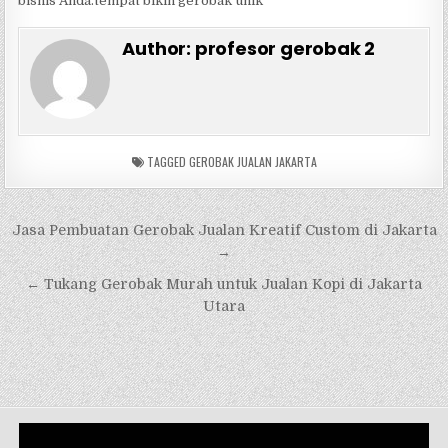
bisnis Anda.tempat bikin gerobak unik
Author:
profesor gerobak 2
TAGGED
GEROBAK JUALAN JAKARTA
Navigasi
Jasa Pembuatan Gerobak Jualan Kreatif Custom di Jakarta
pos
→
← Tukang Gerobak Murah untuk Jualan Kopi di Jakarta
Utara
Pemutar