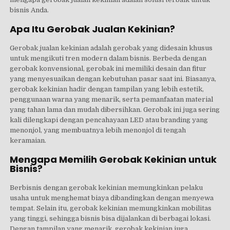
bisnis Anda.
Apa Itu Gerobak Jualan Kekinian?
Gerobak jualan kekinian adalah gerobak yang didesain khusus
untuk mengikuti tren modern dalam bisnis. Berbeda dengan
gerobak konvensional, gerobak ini memiliki desain dan fitur
yang menyesuaikan dengan kebutuhan pasar saat ini. Biasanya,
gerobak kekinian hadir dengan tampilan yang lebih estetik,
penggunaan warna yang menarik, serta pemanfaatan material
yang tahan lama dan mudah dibersihkan. Gerobak ini juga sering
kali dilengkapi dengan pencahayaan LED atau branding yang
menonjol, yang membuatnya lebih menonjol di tengah
keramaian.
Mengapa Memilih Gerobak Kekinian untuk
Bisnis?
Berbisnis dengan gerobak kekinian memungkinkan pelaku
usaha untuk menghemat biaya dibandingkan dengan menyewa
tempat. Selain itu, gerobak kekinian memungkinkan mobilitas
yang tinggi, sehingga bisnis bisa dijalankan di berbagai lokasi.
Dengan tampilan yang menarik, gerobak kekinian juga