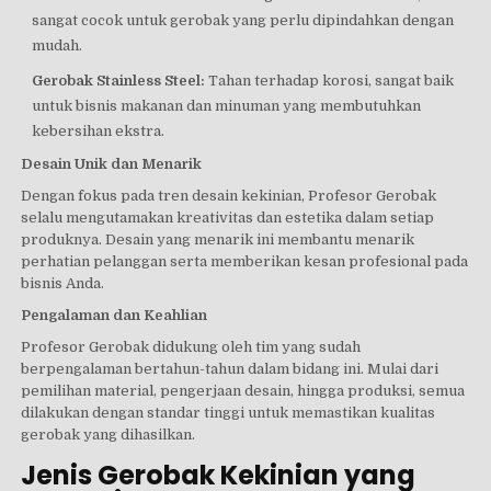
sangat cocok untuk gerobak yang perlu dipindahkan dengan
mudah.
Gerobak Stainless Steel:
Tahan terhadap korosi, sangat baik
untuk bisnis makanan dan minuman yang membutuhkan
kebersihan ekstra.
Desain Unik dan Menarik
Dengan fokus pada tren desain kekinian, Profesor Gerobak
selalu mengutamakan kreativitas dan estetika dalam setiap
produknya. Desain yang menarik ini membantu menarik
perhatian pelanggan serta memberikan kesan profesional pada
bisnis Anda.
Pengalaman dan Keahlian
Profesor Gerobak didukung oleh tim yang sudah
berpengalaman bertahun-tahun dalam bidang ini. Mulai dari
pemilihan material, pengerjaan desain, hingga produksi, semua
dilakukan dengan standar tinggi untuk memastikan kualitas
gerobak yang dihasilkan.
Jenis Gerobak Kekinian yang