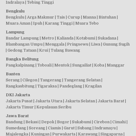
Indralaya | Tebing Tinggi
Bengkulu
Bengkulu | Arga Makmur | Tais | Curup | Manna | Bintuhan |
Muara Aman | Ipuh | Karang Tinggi | Muara Tebo
Lampung
Bandar Lampung | Metro | Kalianda | Kotabumi | Sukadana |
Blambangan Umpu | Menggala | Pringsewu | Liwa | Gunung Sugih
| Gedong Tataan | Krui | Tulang Bawang
Bangka Belitung
Pangkalpinang | Toboali | Mentok | Sungailiat | Koba | Manggar
Banten
Serang | Cilegon | Tangerang | Tangerang Selatan |
Rangkasbitung | Tigaraksa | Pandeglang | Kragilan
DKI Jakarta
Jakarta Pusat | Jakarta Utara | Jakarta Selatan | Jakarta Barat |
Jakarta Timur | Kepulauan Seribu
Jawa Barat
Bandung | Bekasi | Depok | Bogor | Sukabumi | Cirebon | Cimahi |
Sumedang | Soreang | Ciamis | Garut | Subang | Indramayu |
Majalengka | Kuningan | Purwakarta | Karawang | Singaparna |