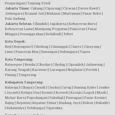
Penjaringan | Tanjung Priok
Jakarta Timur
: Cakung | Cipayung | Ciracas | Duren Sawit |
Jatinegara | Kramat Jati | Makasar | Matraman | Pasar Rebo |
Pulo Gadung
Jakarta Selatan
: Cilandak | Jagakarsa | Kebayoran Baru |
Kebayoran Lama | Mampang Prapatan | Pancoran | Pasar
Minggu | Pesanggrahan | Setiabudi | Tebet
Kota Depok:
Beji | Bojongsari | Cilodong | Cimanggis | Cinere | Cipayung |
Limo | Pancoran Mas | Sawangan | Sukmajaya | Tapos
Kota Tangerang:
Batuceper | Benda | Cibodas | Ciledug | Cipondoh | Jatiuwung |
Karang Tengah | Karawaci | Larangan | Neglasari | Periuk |
Pinang | Tangerang
Kabupaten Tangerang:
Balaraja | Cikupa | Cisauk | Cisoka | Curug | Gunung Kaler | Jambe
| Jayanti | Kelapa Dua | Kemiri | Kresek | Kronjo | Legok | Mauk |
Mekar Baru | Pagedangan | Pakuhaji | Panongan | Pasar Kemis |
Rajeg | Sepatan | Sepatan Timur | Sindang Jaya | Solear | Sukadiri
| Sukamulya | Teluknaga | Tigaraksa