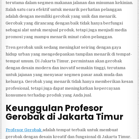
terutama dalam segmen makanan jalanan dan minuman kekinian.
Salah satu cara efektif untuk menarik perhatian pelanggan
adalah dengan memiliki gerobak yang unik dan menarik.
Gerobak yang dirancang dengan baik tidak hanya berfungsi
sebagai alat untuk menjual produk, tetapi juga menjadi media
promosi yang mampu menarik minat calon pelanggan.
Tren gerobak unik sedang meningkat seiring dengan gaya
hidup urban yang mengedepankan tampilan menarik di tempat-
tempat umum. Di Jakarta Timur, permintaan akan gerobak
dengan desain modern dan inovatif semakin tinggi, terutama
untuk jajanan yang menyasar segmen pasar anak muda dan
keluarga. Gerobak yang menarik tidak hanya memberikan kesan
profesional, tetapi juga dapat meningkatkan kepercayaan
konsumen terhadap produk yang Anda jual.
Keunggulan Profesor
Gerobak di Jakarta Timur
Profesor Gerobak
adalah tempat terbaik untuk membuat
gerobak dengan desain kreatif dan fungsional di Jakarta Timur.