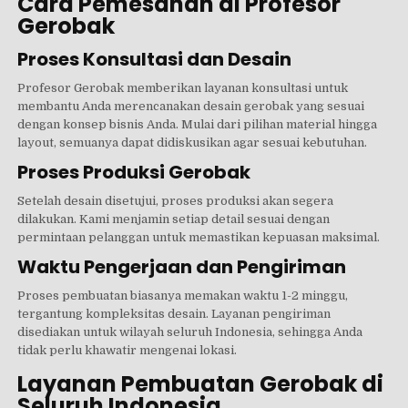
Cara Pemesanan di Profesor
Gerobak
Proses Konsultasi dan Desain
Profesor Gerobak memberikan layanan konsultasi untuk
membantu Anda merencanakan desain gerobak yang sesuai
dengan konsep bisnis Anda. Mulai dari pilihan material hingga
layout, semuanya dapat didiskusikan agar sesuai kebutuhan.
Proses Produksi Gerobak
Setelah desain disetujui, proses produksi akan segera
dilakukan. Kami menjamin setiap detail sesuai dengan
permintaan pelanggan untuk memastikan kepuasan maksimal.
Waktu Pengerjaan dan Pengiriman
Proses pembuatan biasanya memakan waktu 1-2 minggu,
tergantung kompleksitas desain. Layanan pengiriman
disediakan untuk wilayah seluruh Indonesia, sehingga Anda
tidak perlu khawatir mengenai lokasi.
Layanan Pembuatan Gerobak di
Seluruh Indonesia