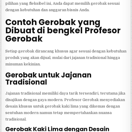
pilihan yang fleksibel ini, Anda dapat memilih gerobak sesuai
dengan kebutuhan dan anggaran bisnis Anda.
Contoh Gerobak yang
Dibuat di bengkel Profesor
Gerobak
Setiap gerobak dirancang khusus agar sesuai dengan kebutuhan
produk yang akan dijual, mulai dari jajanan tradisional hingga
minuman kekinian.
Gerobak untuk Jajanan
Tradisional
Jajanan tradisional memiliki daya tarik tersendiri, terutama jika
disajikan dengan gaya modern. Profesor Gerobak menyediakan
desain khusus untuk gerobak kaki lima yang dikemas dengan
sentuhan modern namun tetap mempertahankan nuansa
tradisional.
Gerobak Kaki Lima dengan Desain