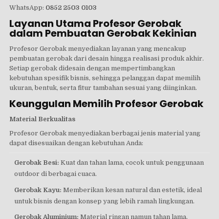
WhatsApp:
0852 2503 0103
Layanan Utama Profesor Gerobak
dalam Pembuatan Gerobak Kekinian
Profesor Gerobak menyediakan layanan yang mencakup
pembuatan gerobak dari desain hingga realisasi produk akhir.
Setiap gerobak didesain dengan mempertimbangkan
kebutuhan spesifik bisnis, sehingga pelanggan dapat memilih
ukuran, bentuk, serta fitur tambahan sesuai yang diinginkan.
Keunggulan Memilih Profesor Gerobak
Material Berkualitas
Profesor Gerobak menyediakan berbagai jenis material yang
dapat disesuaikan dengan kebutuhan Anda:
Gerobak Besi:
Kuat dan tahan lama, cocok untuk penggunaan
outdoor di berbagai cuaca.
Gerobak Kayu:
Memberikan kesan natural dan estetik, ideal
untuk bisnis dengan konsep yang lebih ramah lingkungan.
Gerobak Aluminium:
Material ringan namun tahan lama,