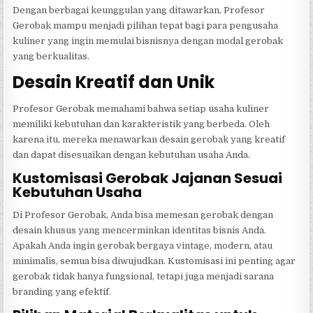
Dengan berbagai keunggulan yang ditawarkan, Profesor
Gerobak mampu menjadi pilihan tepat bagi para pengusaha
kuliner yang ingin memulai bisnisnya dengan modal gerobak
yang berkualitas.
Desain Kreatif dan Unik
Profesor Gerobak memahami bahwa setiap usaha kuliner
memiliki kebutuhan dan karakteristik yang berbeda. Oleh
karena itu, mereka menawarkan desain gerobak yang kreatif
dan dapat disesuaikan dengan kebutuhan usaha Anda.
Kustomisasi Gerobak Jajanan Sesuai
Kebutuhan Usaha
Di Profesor Gerobak, Anda bisa memesan gerobak dengan
desain khusus yang mencerminkan identitas bisnis Anda.
Apakah Anda ingin gerobak bergaya vintage, modern, atau
minimalis, semua bisa diwujudkan. Kustomisasi ini penting agar
gerobak tidak hanya fungsional, tetapi juga menjadi sarana
branding yang efektif.