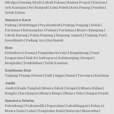
Sibolga | Gunung Sitoli | Lubuk Pakam | Rantau Prapat | Kisaran |
Aek Kanopan | Sei Rampah | Lima Puluh | Kota Pinang | Pandan |
Teluk Dalam
Sumatera Barat
Padang | Bukittinggi | Payakumbuh | Padang Panjang | Solok |
Pariaman | Batusangkar | Painan | Pariaman | Muaro Sijunjung |
Lubuk Basung | Pulau Punjung | Simpang Ampek | Tanjung Pati |
Sawahlunto | Padang Aro | Sarilamak
Riau
Pekanbaru | Dumai | Pangkalan Kerinci | Bangkinang | Pasir
Pengaraian | Siak Sri Indrapura | Selatpanjang | Rengat |
Bengkalis | Tembilahan | Teluk Kuantan
Kepulauan Riau
Tanjung Pinang | Batam | Daik Lingga | Ranai | Tarempa | Karimun
Jambi
Jambi | Kuala Tungkal | Muara Sabak | Sengeti | Muara Bulian |
Bangko | Sarolangun | Muara Bungo | Muara Tebo | Sungai Penuh
Sumatera Selatan
Palembang | Prabumulih | Pagaralam | Lubuklinggau | Sekayu |
Muara Enim | Lahat | Pangkalan Balai | Baturaja | Muaradua |