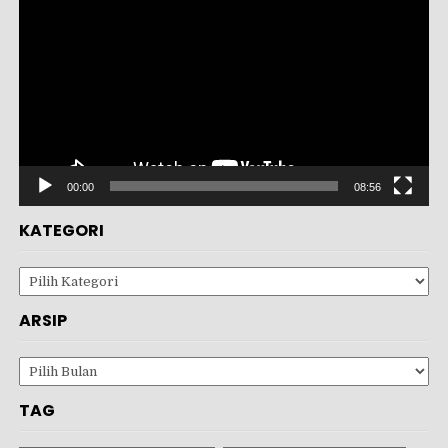
Video
00:00
08:56
KATEGORI
Kategori
ARSIP
Arsip
TAG