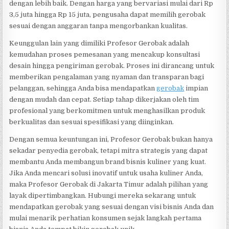
dengan lebih baik. Dengan harga yang bervariasi mulai dari Rp
3,5 juta hingga Rp 15 juta, pengusaha dapat memilih gerobak
sesuai dengan anggaran tanpa mengorbankan kualitas.
Keunggulan lain yang dimiliki Profesor Gerobak adalah
kemudahan proses pemesanan yang mencakup konsultasi
desain hingga pengiriman gerobak. Proses ini dirancang untuk
memberikan pengalaman yang nyaman dan transparan bagi
pelanggan, sehingga Anda bisa mendapatkan
gerobak
impian
dengan mudah dan cepat. Setiap tahap dikerjakan oleh tim
profesional yang berkomitmen untuk menghasilkan produk
berkualitas dan sesuai spesifikasi yang diinginkan.
Dengan semua keuntungan ini, Profesor Gerobak bukan hanya
sekadar penyedia gerobak, tetapi mitra strategis yang dapat
membantu Anda membangun brand bisnis kuliner yang kuat.
Jika Anda mencari solusi inovatif untuk usaha kuliner Anda,
maka Profesor Gerobak di Jakarta Timur adalah pilihan yang
layak dipertimbangkan. Hubungi mereka sekarang untuk
mendapatkan gerobak yang sesuai dengan visi bisnis Anda dan
mulai menarik perhatian konsumen sejak langkah pertama