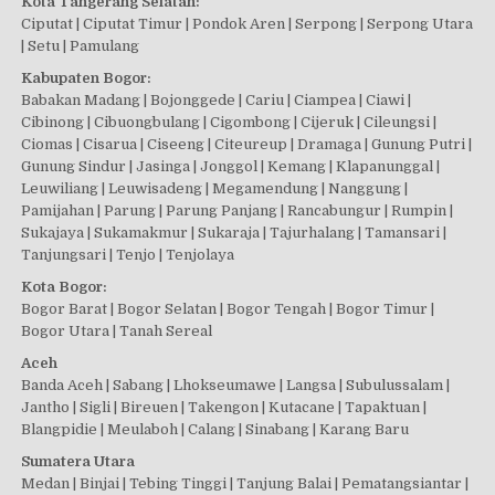
Kota Tangerang Selatan:
Ciputat | Ciputat Timur | Pondok Aren | Serpong | Serpong Utara
| Setu | Pamulang
Kabupaten Bogor:
Babakan Madang | Bojonggede | Cariu | Ciampea | Ciawi |
Cibinong | Cibuongbulang | Cigombong | Cijeruk | Cileungsi |
Ciomas | Cisarua | Ciseeng | Citeureup | Dramaga | Gunung Putri |
Gunung Sindur | Jasinga | Jonggol | Kemang | Klapanunggal |
Leuwiliang | Leuwisadeng | Megamendung | Nanggung |
Pamijahan | Parung | Parung Panjang | Rancabungur | Rumpin |
Sukajaya | Sukamakmur | Sukaraja | Tajurhalang | Tamansari |
Tanjungsari | Tenjo | Tenjolaya
Kota Bogor:
Bogor Barat | Bogor Selatan | Bogor Tengah | Bogor Timur |
Bogor Utara | Tanah Sereal
Aceh
Banda Aceh | Sabang | Lhokseumawe | Langsa | Subulussalam |
Jantho | Sigli | Bireuen | Takengon | Kutacane | Tapaktuan |
Blangpidie | Meulaboh | Calang | Sinabang | Karang Baru
Sumatera Utara
Medan | Binjai | Tebing Tinggi | Tanjung Balai | Pematangsiantar |