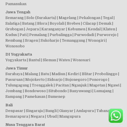
Pamanukan
Jawa Tengah
Semarang | Solo (Surakarta) | Magelang | Pekalongan | Tegal |
Salatiga | Batang | Blora | Boyolali | Brebes | Cilacap | Demak |
Grobogan | Jepara | Karanganyar | Kebumen | Kendal | Klaten |
Kudus | Pati | Pemalang | Purbalingga | Purwodadi | Purworejo |
Rembang | Sragen | Sukoharjo | Temanggung | Wonogiri |
Wonosobo
DI Yogyakarta
Yogyakarta | Bantul | Sleman | Wates | Wonosari
Jawa Timur
Surabaya | Malang | Batu | Madiun | Kediri | Blitar | Probolinggo |
Pasuruan | Mojokerto | Sidoarjo | Bojonegoro | Ponorogo |
Tulungagung | Trenggalek | Pacitan | Nganjuk | Magetan | Ngawi |
Jombang | Bondowoso | Situbondo | Banyuwangi | Lumajang |
Sampang | Pamekasan | Sumenep
Bali
Denpasar | Singaraja | Bangli | Gianyar | Amlapura | Tabanan |
Semarapura | Negara | Ubud | Mangupura
Nusa Tenggara Barat