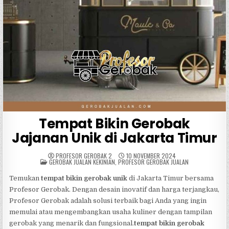
Tempat Bikin Gerobak
Jajanan Unik di Jakarta Timur
PROFESOR GEROBAK 2
10 NOVEMBER 2024
POSTED
GEROBAK JUALAN KEKINIAN
,
PROFESOR GEROBAK JUALAN
IN
Temukan
tempat bikin gerobak unik
di Jakarta Timur bersama
Profesor Gerobak. Dengan desain inovatif dan harga terjangkau,
Profesor Gerobak adalah solusi terbaik bagi Anda yang ingin
memulai atau mengembangkan usaha kuliner dengan tampilan
gerobak yang menarik dan fungsional.
tempat bikin gerobak