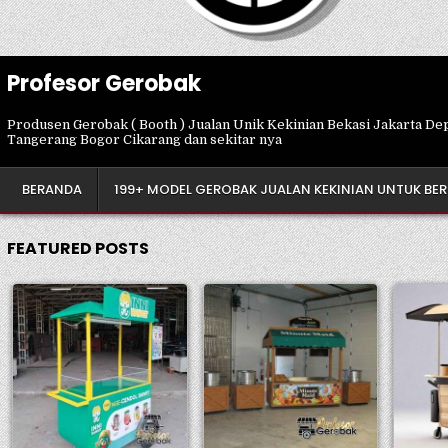
Profesor Gerobak
Produsen Gerobak ( Booth ) Jualan Unik Kekinian Bekasi Jakarta De
Tangerang Bogor Cikarang dan sekitar nya
BERANDA
199+ MODEL GEROBAK JUALAN KEKINIAN UNTUK BE
FEATURED POSTS