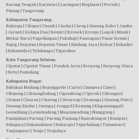
Karang Tengah | Karawaci | Larangan | Neglasari | Periuk |
Pinang | Tangerang
Kabupaten Tangerang:
Balaraja | Cikupa | Cisauk | Cisoka | Curug | Gunung Kaler | Jambe
| Jayanti | Kelapa Dua | Kemiri | Kresek | Kronjo | Legok | Mauk |
Mekar Baru | Pagedangan | Pakuhaji | Panongan | Pasar Kemis |
Rajeg | Sepatan | Sepatan Timur | Sindang Jaya | Solear | Sukadiri
| Sukamulya | Teluknaga | Tigaraksa
Kota Tangerang Selatan:
Ciputat | Ciputat Timur | Pondok Aren | Serpong | Serpong Utara
| Setu | Pamulang
Kabupaten Bogor:
Babakan Madang | Bojonggede | Cariu | Ciampea | Ciawi |
Cibinong | Cibuongbulang | Cigombong | Cijeruk | Cileungsi |
Ciomas | Cisarua | Ciseeng | Citeureup | Dramaga | Gunung Putri |
Gunung Sindur | Jasinga | Jonggol | Kemang | Klapanunggal |
Leuwiliang | Leuwisadeng | Megamendung | Nanggung |
Pamijahan | Parung | Parung Panjang | Rancabungur | Rumpin |
Sukajaya | Sukamakmur | Sukaraja | Tajurhalang | Tamansari |
Tanjungsari | Tenjo | Tenjolaya