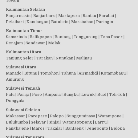
Teweh
Kalimantan Selatan
Banjarmasin | Banjarbaru | Martapura | Rantau | Barabai |
Pelaihari | Kandangan | Batulicin | Marabahan | Paringin
Kalimantan Timur
Samarinda | Balikpapan | Bontang | Tenggarong | Tana Paser |
Penajam | Sendawar | Melak
Kalimantan Utara
Tanjung Selor | Tarakan | Nunukan | Malinau
Sulawesi Utara
Manado | Bitung | Tomohon | Tahuna | Airmadidi | Kotamobagu |
Amurang
Sulawesi Tengah
Palu | Parigi | Poso | Ampana | Bungku | Luwuk | Buol | Toli-Toli |
Donggala
Sulawesi Selatan
Makassar | Parepare | Palopo | Sungguminasa | Watampone |
Bulukumba | Selayar | Sinjai | Watansoppeng | Barru |
Pangkajene | Maros | Takalar | Bantaeng | Jeneponto | Belopa
Sulawesi Tenggara