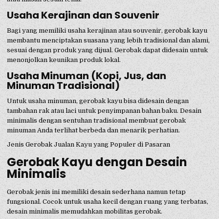
Usaha Kerajinan dan Souvenir
Bagi yang memiliki usaha kerajinan atau souvenir, gerobak kayu
membantu menciptakan suasana yang lebih tradisional dan alami,
sesuai dengan produk yang dijual. Gerobak dapat didesain untuk
menonjolkan keunikan produk lokal.
Usaha Minuman (Kopi, Jus, dan
Minuman Tradisional)
Untuk usaha minuman, gerobak kayu bisa didesain dengan
tambahan rak atau laci untuk penyimpanan bahan baku. Desain
minimalis dengan sentuhan tradisional membuat gerobak
minuman Anda terlihat berbeda dan menarik perhatian.
Jenis Gerobak Jualan Kayu yang Populer di Pasaran
Gerobak Kayu dengan Desain
Minimalis
Gerobak jenis ini memiliki desain sederhana namun tetap
fungsional. Cocok untuk usaha kecil dengan ruang yang terbatas,
desain minimalis memudahkan mobilitas gerobak.