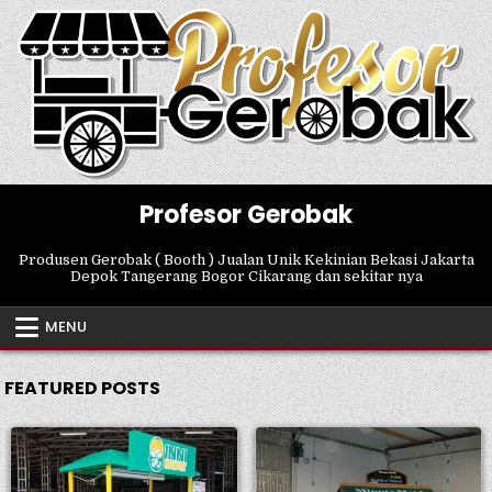
Skip
to
content
Profesor Gerobak
Produsen Gerobak ( Booth ) Jualan Unik Kekinian Bekasi Jakarta
Depok Tangerang Bogor Cikarang dan sekitar nya
MENU
FEATURED POSTS