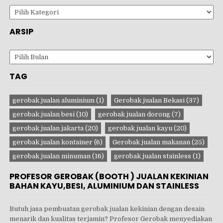
Kategori
ARSIP
Arsip
TAG
gerobak jualan aluminium
(1)
Gerobak jualan Bekasi
(37)
gerobak jualan besi
(10)
gerobak jualan dorong
(7)
gerobak jualan jakarta
(20)
gerobak jualan kayu
(20)
gerobak jualan kontainer
(6)
Gerobak jualan makanan
(25)
gerobak jualan minuman
(16)
gerobak jualan stainless
(1)
PROFESOR GEROBAK (BOOTH ) JUALAN KEKINIAN
BAHAN KAYU,BESI, ALUMINIUM DAN STAINLESS
Butuh jasa pembuatan gerobak jualan kekinian dengan desain
menarik dan kualitas terjamin? Profesor Gerobak menyediakan