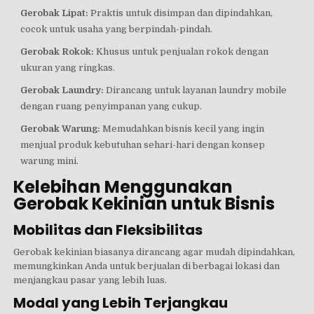
Gerobak Lipat:
Praktis untuk disimpan dan dipindahkan,
cocok untuk usaha yang berpindah-pindah.
Gerobak Rokok:
Khusus untuk penjualan rokok dengan
ukuran yang ringkas.
Gerobak Laundry:
Dirancang untuk layanan laundry mobile
dengan ruang penyimpanan yang cukup.
Gerobak Warung:
Memudahkan bisnis kecil yang ingin
menjual produk kebutuhan sehari-hari dengan konsep
warung mini.
Kelebihan Menggunakan
Gerobak Kekinian untuk Bisnis
Mobilitas dan Fleksibilitas
Gerobak kekinian biasanya dirancang agar mudah dipindahkan,
memungkinkan Anda untuk berjualan di berbagai lokasi dan
menjangkau pasar yang lebih luas.
Modal yang Lebih Terjangkau