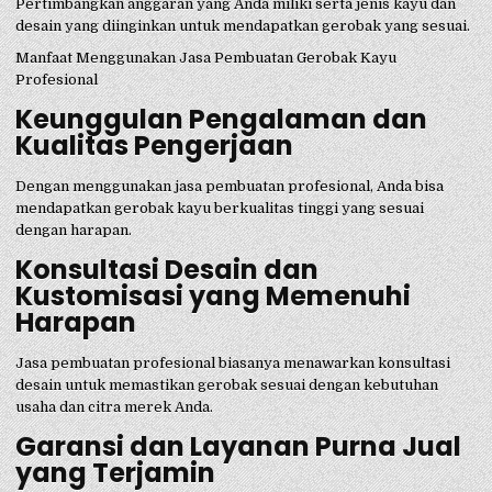
Pertimbangkan anggaran yang Anda miliki serta jenis kayu dan
desain yang diinginkan untuk mendapatkan gerobak yang sesuai.
Manfaat Menggunakan Jasa Pembuatan Gerobak Kayu
Profesional
Keunggulan Pengalaman dan
Kualitas Pengerjaan
Dengan menggunakan jasa pembuatan profesional, Anda bisa
mendapatkan gerobak kayu berkualitas tinggi yang sesuai
dengan harapan.
Konsultasi Desain dan
Kustomisasi yang Memenuhi
Harapan
Jasa pembuatan profesional biasanya menawarkan konsultasi
desain untuk memastikan gerobak sesuai dengan kebutuhan
usaha dan citra merek Anda.
Garansi dan Layanan Purna Jual
yang Terjamin