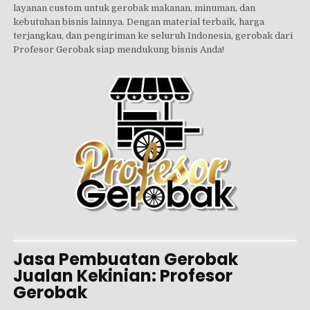
layanan custom untuk gerobak makanan, minuman, dan
kebutuhan bisnis lainnya. Dengan material terbaik, harga
terjangkau, dan pengiriman ke seluruh Indonesia, gerobak dari
Profesor Gerobak siap mendukung bisnis Anda!
Jasa Pembuatan Gerobak
Jualan Kekinian: Profesor
Gerobak