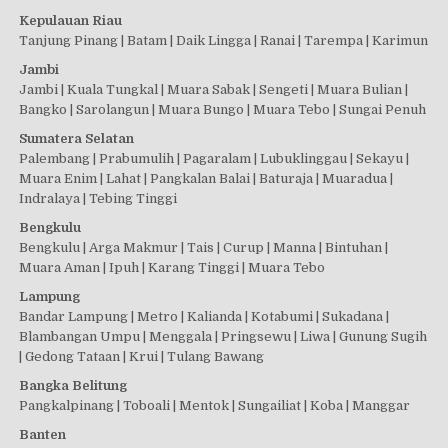
Kepulauan Riau
Tanjung Pinang | Batam | Daik Lingga | Ranai | Tarempa | Karimun
Jambi
Jambi | Kuala Tungkal | Muara Sabak | Sengeti | Muara Bulian |
Bangko | Sarolangun | Muara Bungo | Muara Tebo | Sungai Penuh
Sumatera Selatan
Palembang | Prabumulih | Pagaralam | Lubuklinggau | Sekayu |
Muara Enim | Lahat | Pangkalan Balai | Baturaja | Muaradua |
Indralaya | Tebing Tinggi
Bengkulu
Bengkulu | Arga Makmur | Tais | Curup | Manna | Bintuhan |
Muara Aman | Ipuh | Karang Tinggi | Muara Tebo
Lampung
Bandar Lampung | Metro | Kalianda | Kotabumi | Sukadana |
Blambangan Umpu | Menggala | Pringsewu | Liwa | Gunung Sugih
| Gedong Tataan | Krui | Tulang Bawang
Bangka Belitung
Pangkalpinang | Toboali | Mentok | Sungailiat | Koba | Manggar
Banten