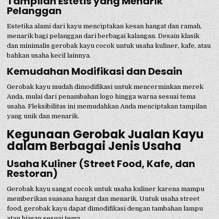
Tampilan Estetis yang Menarik
Pelanggan
Estetika alami dari kayu menciptakan kesan hangat dan ramah,
menarik bagi pelanggan dari berbagai kalangan. Desain klasik
dan minimalis gerobak kayu cocok untuk usaha kuliner, kafe, atau
bahkan usaha kecil lainnya.
Kemudahan Modifikasi dan Desain
Gerobak kayu mudah dimodifikasi untuk mencerminkan merek
Anda, mulai dari penambahan logo hingga warna sesuai tema
usaha. Fleksibilitas ini memudahkan Anda menciptakan tampilan
yang unik dan menarik.
Kegunaan Gerobak Jualan Kayu
dalam Berbagai Jenis Usaha
Usaha Kuliner (Street Food, Kafe, dan
Restoran)
Gerobak kayu sangat cocok untuk usaha kuliner karena mampu
memberikan suasana hangat dan menarik. Untuk usaha street
food, gerobak kayu dapat dimodifikasi dengan tambahan lampu
atau hiasan sesuai tema.